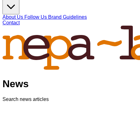
About Us
Follow Us
Brand Guidelines
Contact
News
Search news articles