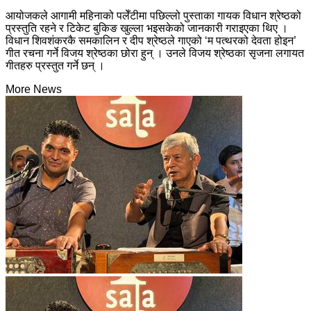
आयोजकले आगामी महिनाको पलेँटीमा पछिल्लो पुस्ताका गायक विधान श्रेष्ठको
प्रस्तुति रहने र टिकेट बुकिङ खुल्ला भइसकेको जानकारी गराइएका थिए ।
विधान शिवशंकरकै समकालिन र दीप श्रेष्ठले गाएको ‘म पत्थरको देवता होइन’
गीत रचना गर्ने विजय श्रेष्ठका छोरा हुन् । उनले विजय श्रेष्ठका सृजना लगायत
गीतहरु प्रस्तुत गर्ने छन् ।
More News