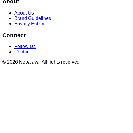
About
About Us
Brand Guidelines
Privacy Policy
Connect
Follow Us
Contact
© 2026 Nepalaya. All rights reserved.