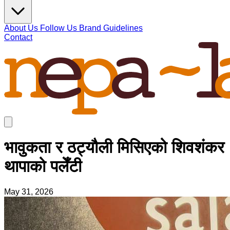
About Us
Follow Us
Brand Guidelines
Contact
भावुकता र ठट्यौली मिसिएको शिवशंकर
थापाको पलेँटी
May 31, 2026