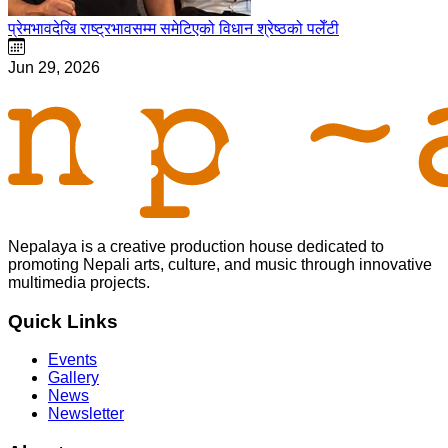
प्रेमभावदेखि राष्ट्रभावसम्म समेटिएको विधान श्रेष्ठको पलेँटी
Jun 29, 2026
Nepalaya is a creative production house dedicated to
promoting Nepali arts, culture, and music through innovative
multimedia projects.
Quick Links
Events
Gallery
News
Newsletter