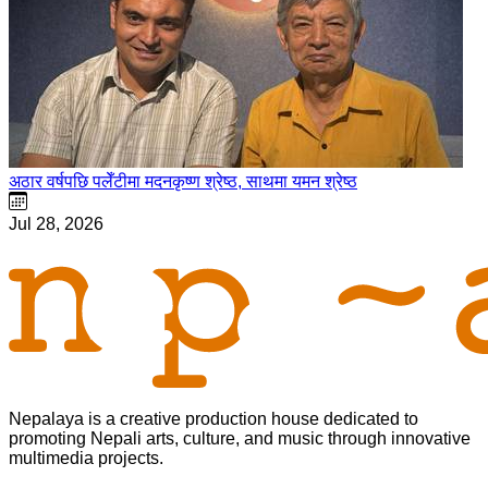
अठार वर्षपछि पलेँटीमा मदनकृष्ण श्रेष्ठ, साथमा यमन श्रेष्ठ
Jul 28, 2026
Nepalaya is a creative production house dedicated to
promoting Nepali arts, culture, and music through innovative
multimedia projects.