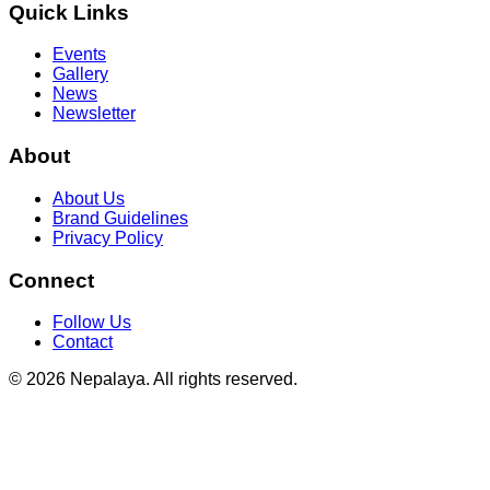
Quick Links
Events
Gallery
News
Newsletter
About
About Us
Brand Guidelines
Privacy Policy
Connect
Follow Us
Contact
© 2026 Nepalaya. All rights reserved.