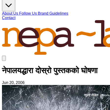
About Us
Follow Us
Brand Guidelines
Contact
नेपालयद्धारा दोस्रो पुस्तकको घोषणा
Jun 20, 2006