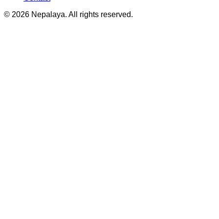
© 2026 Nepalaya. All rights reserved.