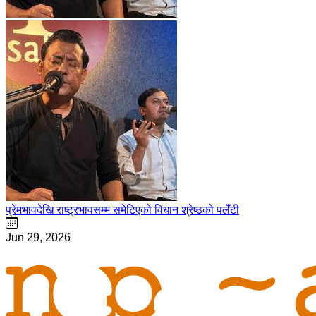
प्रेमभावदेखि राष्ट्रभावसम्म समेटिएको विधान श्रेष्ठको पलेँटी
Jun 29, 2026