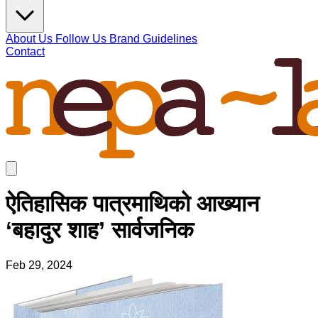
About Us
Follow Us
Brand Guidelines
Contact
ऐतिहासिक पात्रमाथिको आख्यान
‘बहादुर शाह’ सार्वजनिक
Feb 29, 2024