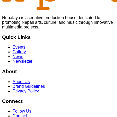
Nepalaya is a creative production house dedicated to
promoting Nepali arts, culture, and music through innovative
multimedia projects.
Quick Links
Events
Gallery
News
Newsletter
About
About Us
Brand Guidelines
Privacy Policy
Connect
Follow Us
Contact