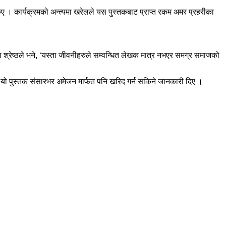
अड्किए । कार्यक्रमको अन्त्यमा खरेलले यस पुस्तकबाट प्राप्त रकम अमर प्रहरीका
 श्रेष्ठले भने, ‘यस्ता जीवनीहरुले सम्वन्धित लेखक मात्र नभएर समग्र समाजको
आजैदेखि यो पुस्तक संसारभर अमेजन मार्फत पनि खरिद गर्न सकिने जानकारी दिए ।