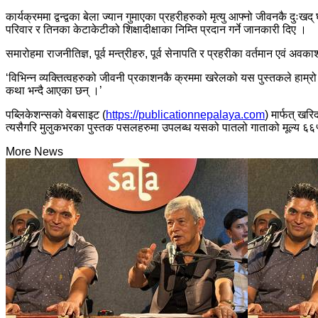
कार्यक्रममा द्वन्द्वका बेला ज्यान गुमाएका प्रहरीहरुको मृत्यु आफ्नो जीवनकै दु
परिवार र तिनका केटाकेटीको शिक्षादीक्षाका निम्ति प्रदान गर्ने जानकारी दिए ।
समारोहमा राजनीतिज्ञ, पूर्व मन्त्रीहरु, पूर्व सेनापति र प्रहरीका वर्तमान एवं अ
‘विभिन्न व्यक्तित्वहरुको जीवनी प्रकाशनकै क्रममा खरेलको यस पुस्तकले हाम्र
कथा भन्दै आएका छन् ।’
पब्लिकेशन्सको वेबसाइट (
https://publicationnepalaya.com
) मार्फत् खरि
त्यसैगरि मुलुकभरका पुस्तक पसलहरुमा उपलब्ध यसको पातलो गाताको मूल्य ६६५ र
More News