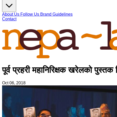
About Us
Follow Us
Brand Guidelines
Contact
पूर्व प्रहरी महानिरिक्षक खरेलको पुस्तक
Oct 06, 2018