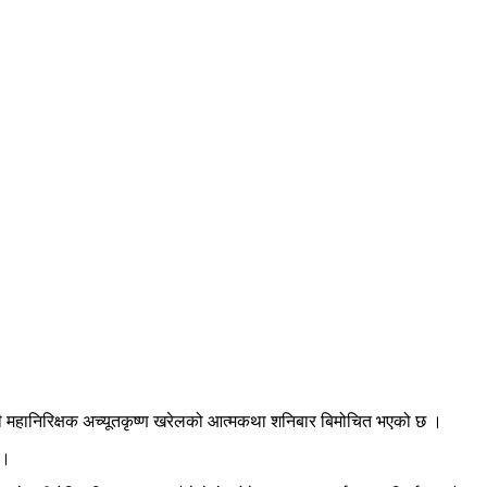
प्रहरी महानिरिक्षक अच्यूतकृष्ण खरेलको आत्मकथा शनिबार बिमोचित भएको छ ।
 ।