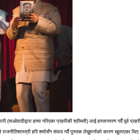
ी (माओवादीद्वारा हत्या गरिएका प्रहरीकी श्रीमती) लाई हस्तान्तरण गर्दै पूर्व 
ाजनीतिशास्त्री हरि शर्मासँग संवाद गर्दै पुस्तक लेख्नुपर्नाको कारण खुलाएका थिए